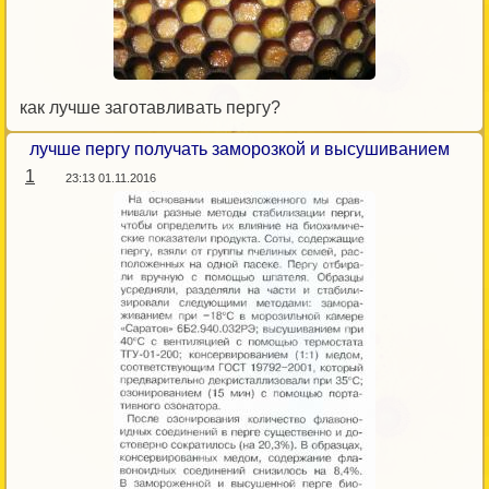
как лучше заготавливать пергу?
лучше пергу получать заморозкой и высушиванием
1
23:13 01.11.2016