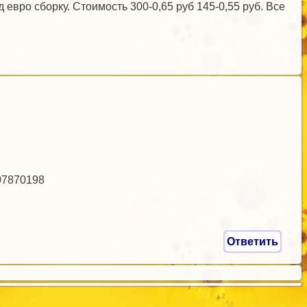
евро сборку. Стоимость 300-0,65 руб 145-0,55 руб. Все
107870198
Ответить