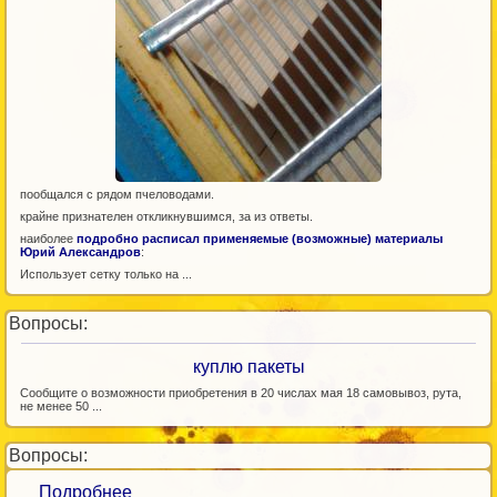
пообщался с рядом пчеловодами.
крайне признателен откликнувшимся, за из ответы.
наиболее
подробно расписал применяемые (возможные) материалы
Юрий Александров
:
Использует сетку только на ...
Вопросы:
куплю пакеты
Сообщите о возможности приобретения в 20 числах мая 18 самовывоз, рута,
не менее 50 ...
Вопросы:
Подробнее