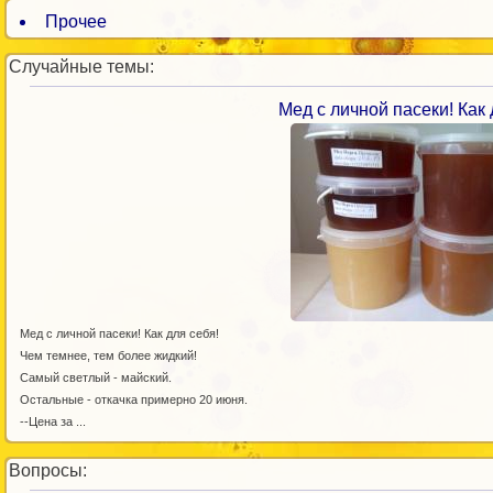
Прочее
Случайные темы:
Мед с личной пасеки! Как 
Мед с личной пасеки! Как для себя!
Чем темнее, тем более жидкий!
Самый светлый - майский.
Остальные - откачка примерно 20 июня.
--Цена за ...
Вопросы: