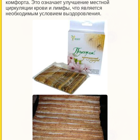
комфорта. Это означает улучшение местной
циркуляции крови и лимфы, что является
необходимым условием выздоровления.