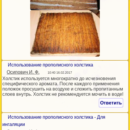
Использование прополисного холстика
Осипович И. Ф.
10:40 16.02.2017
Холстик используется многократно до исчезновения
специфического аромата. После каждого применения
положок просушить на воздухе и сложить пропитанным
слоев внутрь. Холстик не рекомендуется мочить в воде!
Ответить
Использование прополисного холстика - Для
ингаляции