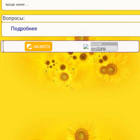
вроде какие ...
Вопросы:
Подробнее