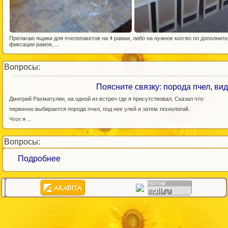
Прелагаю ящики для пчелопакетов на 4 рамки, либо на нужное кол-во по дополнит
фиксации рамок, ...
Вопросы:
Поясните связку: порода пчел, вид
Дмитрий Рахматулин, на одной из встреч где я присутствовал, Сказал что:
первично выбирается порода пчел, под нее улей и затем технологий.
Чтот я ...
Вопросы:
Подробнее