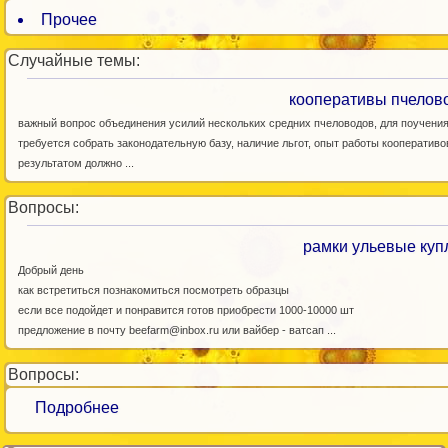
Прочее
Случайные темы:
кооперативы пчелов
важный вопрос объединения усилий нескольких средних пчеловодов, для поучения
требуется собрать законодательную базу, наличие льгот, опыт работы кооперативо
результатом должно ...
Вопросы:
рамки ульевые куп
Добрый день
как встретиться познакомиться посмотреть образцы
если все подойдет и понравится готов приобрести 1000-10000 шт
предложение в почту beefarm@inbox.ru или вайбер - ватсап ...
Вопросы:
Подробнее