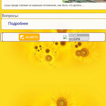
сушь вроде свежая но краешки потемнели, как быть что делать ...
Вопросы:
Подробнее