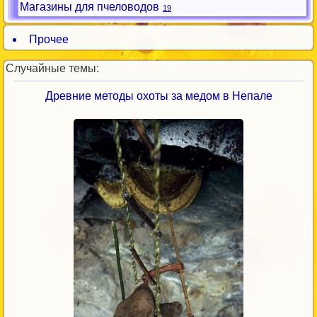
Магазины для пчеловодов
19
Прочее
Случайные темы:
Древние методы охоты за медом в Непале