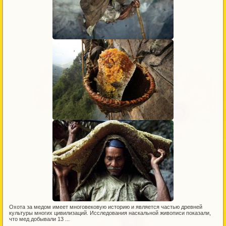
Охота за медом имеет многовековую историю и является частью древней
культуры многих цивилизаций. Исследования наскальной живописи показали,
что мед добывали 13 ...