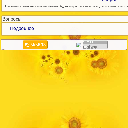
Насколько теневынослив дербенник, будет ли расти и цвести под покровом ольхи, е
Вопросы:
Подробнее