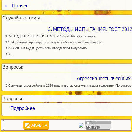
Прочее
Случайные темы:
3. МЕТОДЫ ИСПЫТАНИЯ. ГОСТ 23127
3. МЕТОДЫ ИСПЫТАНИЯ. ГОСТ 23127-78 Матка пчелиная
3.1. Испытания проводят на каждой отобранной пчелиной матке.
3.2. Внешний вид и цвет матки определяют визуально.
3.3. ...
Вопросы:
Агрессивность пчел и их
В Смолевичском районе в 2016 году мы с мужем купили дом в деревне. По соседств
Вопросы:
Подробнее