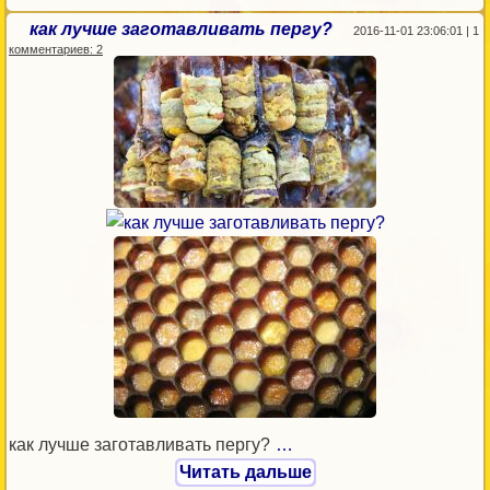
как лучше заготавливать пергу?
2016-11-01 23:06:01 | 1
комментариев: 2
как лучше заготавливать пергу?
…
Читать дальше