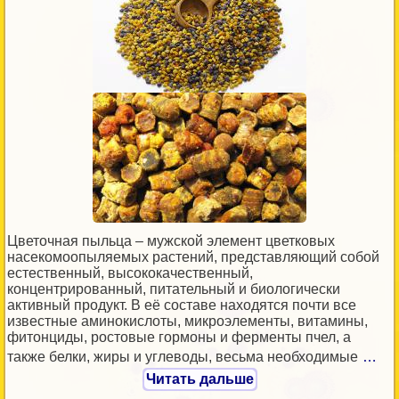
Цветочная пыльца – мужской элемент цветковых
насекомоопыляемых растений, представляющий собой
естественный, высококачественный,
концентрированный, питательный и биологически
активный продукт. В её составе находятся почти все
известные аминокислоты, микроэлементы, витамины,
фитонциды, ростовые гормоны и ферменты пчел, а
также белки, жиры и углеводы, весьма необходимые
…
Читать дальше