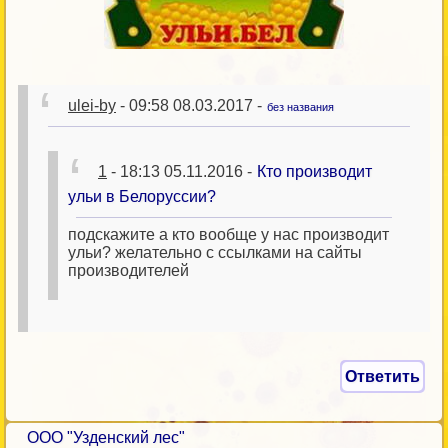
ulei-by
- 09:58 08.03.2017 -
без названия
1
- 18:13 05.11.2016 -
Кто производит
ульи в Белоруссии?
подскажите а кто вообще у нас производит
ульи? желательно с ссылками на сайты
производителей
Ответить
ООО "Узденский лес"