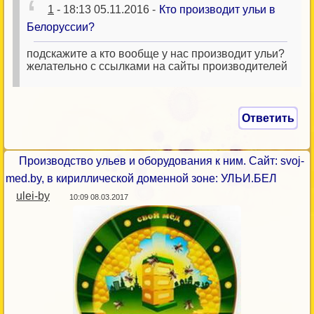
1
- 18:13 05.11.2016 -
Кто производит ульи в
Белоруссии?
подскажите а кто вообще у нас производит ульи?
желательно с ссылками на сайты производителей
Ответить
Производство ульев и оборудования к ним. Сайт: svoj-
med.by, в кириллической доменной зоне: УЛЬИ.БЕЛ
ulei-by
10:09 08.03.2017