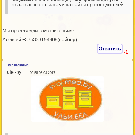
желательно с ссылками на сайты производителей
Мы производим, смотрите ниже.
Алексей +375333194908(вайбер)
Ответить
-1
без названия
ulei-by
09:58 08.03.2017